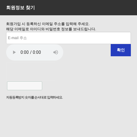
회원정보 찾기
회원가입 시 등록하신 이메일 주소를 입력해 주세요.
해당 이메일로 아이디와 비밀번호 정보를 보내드립니다.
자동등록방지 숫자를 순서대로 입력하세요.